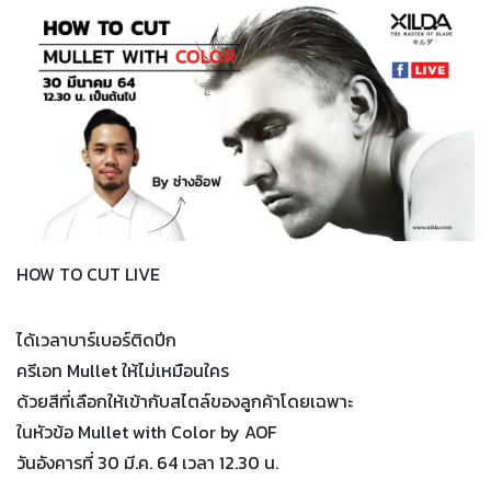
TH
EN
HOW TO CUT LIVE
ได้เวลาบาร์เบอร์ติดปีก
ครีเอท Mullet ให้ไม่เหมือนใคร
ด้วยสีที่เลือกให้เข้ากับสไตล์ของลูกค้าโดยเฉพาะ
ในหัวข้อ Mullet with Color by AOF
วันอังคารที่ 30 มี.ค. 64 เวลา 12.30 น.