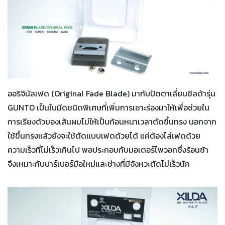
ออริจินัลเฟด (Original Fade Blade) มากับปัตตาเลี่ยนซิลด้ารุ่น
GUNTO เป็นใบมีดชนิดพิเศษที่เพิ่มการเซาะร่องมาให้เพื่อช่วยใน
การเรียงตัวของเส้นผมไม่ให้เป็นก้อนหนาเวลาตัดขึ้นทรง นอกจาก
ใช้ขึ้นทรงแล้วยังจะใช้ตัดแบบเฟดด้วยได้ แค่ต้องไล่เฟดด้วย
ความเร็วที่ไม่เร็วเกินไป พอประกอบกับมอเตอร์ไพวอทซึ่งร้อนช้า
จึงเหมาะกับบาร์เบอร์มือใหม่และช่างที่มีจังหวะตัดไม่เร็วนัก