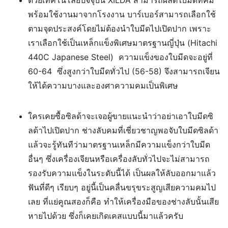
ด้วยเทคโนโลยีปัจจุบัน XILDA สามารถผลิตใบมีดที่คม
พร้อมใช้งานมาจากโรงงาน บาร์เบอร์สามารถเลือกใช้
ตามจุดประสงค์โดยไม่ต้องนำใบมีดไปเปิดปาก เพราะ
เราเลือกใช้เป็นเหล็กแข็งพิเศษมาตรฐานญี่ปุ่น (Hitachi
440C Japanese Steel) ความแข็งของใบมีดจะอยู่ที่
60-64 ซึ่งสูงกว่าใบมีดทั่วไป (56-58) จึงสามารถเจียน
ให้ได้ความบางและองศาความคมเป็นพิเศษ
ใครเคยซื้อซิลด้าจะเจอผู้ขายแนะนำว่าอย่าเอาใบมีดซิ
ลด้าไปเปิดปาก ช่างลับคมที่เชี่ยวชาญพอจับใบมีดซิลด้า
แล้วจะรู้ทันทีว่ามาตรฐานเหล็กมีความแข็งกว่าใบมีด
อื่นๆ ซึ่งเครื่องเจียนหรือเครื่องลับทั่วไปจะไม่สามารถ
รองรับความแข็งในระดับนี้ได้ เป็นผลให้ลับออกมาแล้ว
ฟันที่ดีๆ เรียบๆ อยู่นี้เป็นคลื่นขรุขระสูญเสียความคมไป
เลย ที่แย่คูณสองก็คือ ทำให้เครื่องมือของช่างลับนั้นเสีย
หายไปด้วย ซึ่งก็เคยเกิดเคสแบบนี้มาแล้วครับ