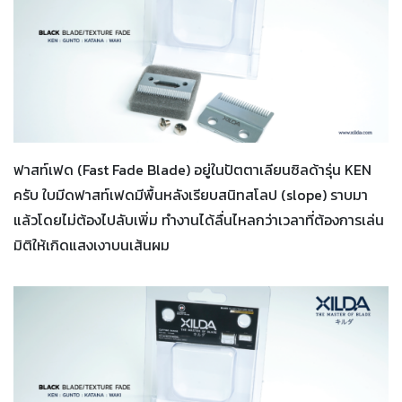
ฟาสท์เฟด (Fast Fade Blade) อยู่ในปัตตาเลียนซิลด้ารุ่น KEN
ครับ ใบมีดฟาสท์เฟดมีพื้นหลังเรียบสนิทสโลป (slope) ราบมา
แล้วโดยไม่ต้องไปลับเพิ่ม ทำงานได้ลื่นไหลกว่าเวลาที่ต้องการเล่น
มิติให้เกิดแสงเงาบนเส้นผม