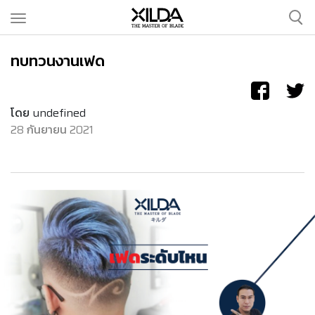
ทบทวนงานเฟด
CLIPPERS
SCISSORS
โดย undefined
28 กันยายน 2021
ACCESSORIES
OUR STORY
OUR SERVICES
CONTACT