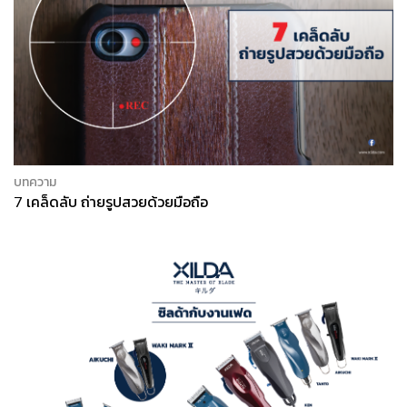
บทความ
7 เคล็ดลับ ถ่ายรูปสวยด้วยมือถือ