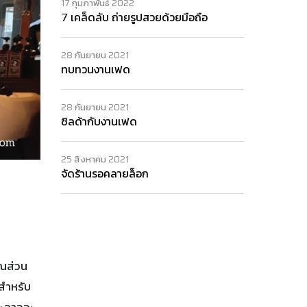
17 กุมภาพันธ์ 2022
7 เคล็ดลับ ถ่ายรูปสวยด้วยมือถือ
28 กันยายน 2021
ทบทวนงานเฟด
28 กันยายน 2021
ซิลด้ากับงานเฟด
25 สิงหาคม 2021
จัดร้านรอคลายล็อก
ุณส่วน
่สำหรับ
และอาจจะ