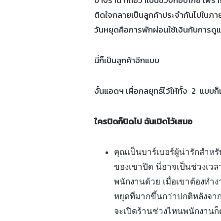
ติดใจกลายเป็นลูกค้าประจำกันไปในภาย
วันหยุดคือการพักผ่อนใช้เงินกับการดูแ
นี่ก็เป็นลูกค้าอีกแบบ
งั้นแอดฯ เผื่อกลยุทธ์ไว้ให้ทั้ง 2 แบบก
ใครปิดก็ปิดไป ฉันเปิดไว้เสมอ
คุณเป็นบาร์เบอร์ผู้น่ารักสำหร
ของเขาปิด นี่อาจเป็นช่วงเวล
พนักงานด้วย เมื่อเขาต้องทำง
หยุดที่มากขึ้นกว่าปกติหลังจ
จะเปิดร้านช่วงไหนพนักงานก็ต