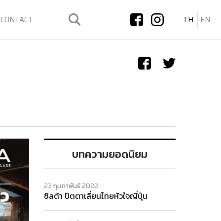
CONTACT
TH
EN
บทความยอดนิยม
23 กุมภาพันธ์ 2022
ซิลด้า ปัตตาเลี่ยนไทยหัวใจญี่ปุ่น