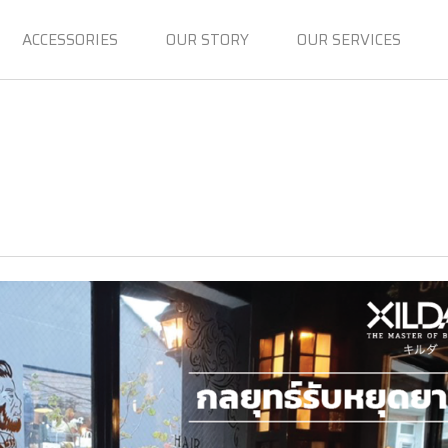
ACCESSORIES
OUR STORY
OUR SERVICES