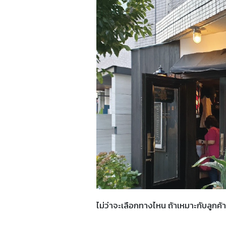
ไม่ว่าจะเลือกทางไหน ถ้าเหมาะกับลูกค