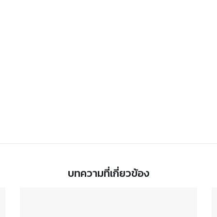
บทความที่เกี่ยวข้อง