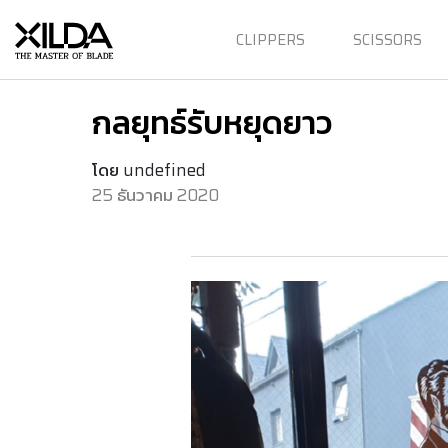
CLIPPERS
SCISSORS
กลยุทธ์รับหยุดยาว
โดย undefined
25 ธันวาคม 2020