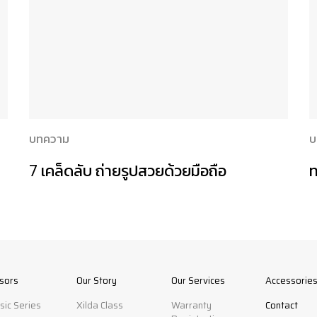
บทความ
บ
7 เคล็ดลับ ถ่ายรูปสวยด้วยมือถือ
ssors
Our Story
Our Services
Accessorie
sic Series
Xilda Class
Warranty
Contact