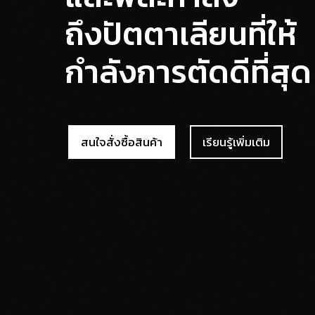
ถึงปัตตาเลียนที่ให้
กำลังการตัดดีที่สุด
สนใจสั่งซื้อสินค้า
เรียนรู้เพิ่มเติม