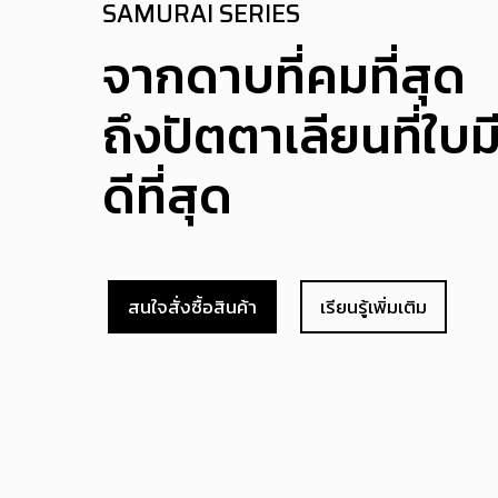
SAMURAI SERIES
จากดาบที่คมที่สุด
ถึงปัตตาเลียนที่ใบม
ดีที่สุด
สนใจสั่งซื้อสินค้า
เรียนรู้เพิ่มเติม