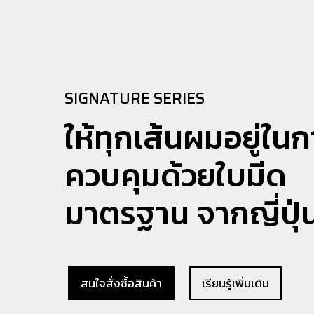
SIGNATURE SERIES
ให้ทุกเส้นผมอยู่ใน
ควบคุมด้วยใบมีด
มาตรฐาน จากญี่ปุ่
สนใจสั่งซื้อสินค้า
เรียนรู้เพิ่มเติม