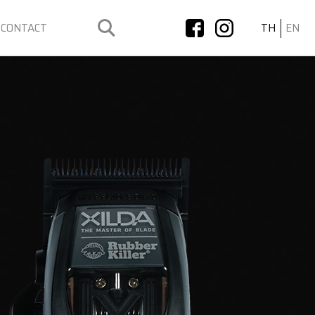
CONTACT
TH
EN